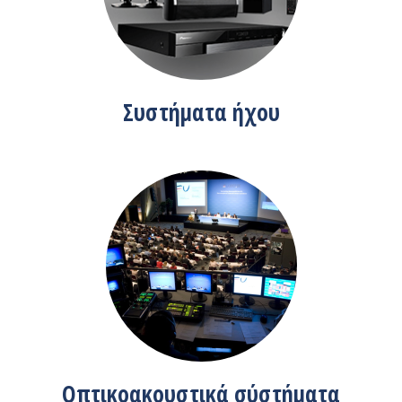
Συστήματα ήχου
Οπτικοακουστικά σύστήματα