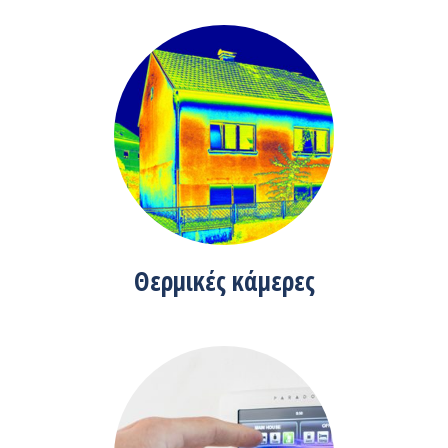
Θερμικές κάμερες