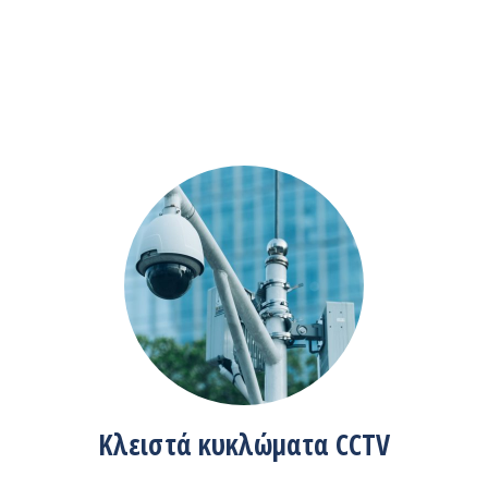
Κλειστά κυκλώματα CCTV