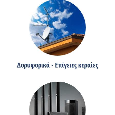
Δορυφορικά - Επίγειες κεραίες