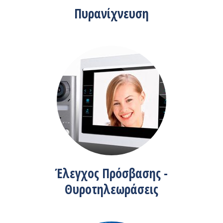
Πυρανίχνευση
Έλεγχος Πρόσβασης -
Θυροτηλεωράσεις