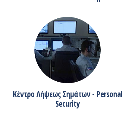
Κέντρο Λήψεως Σημάτων - Personal
Security