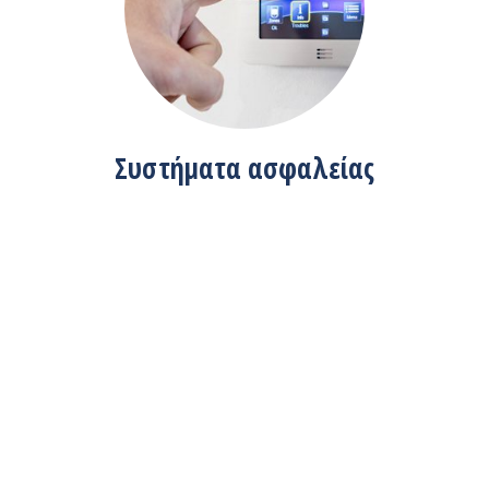
Συστήματα ασφαλείας