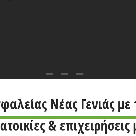
φαλείας Νέας Γενιάς με 
τοικίες & επιχειρήσεις 