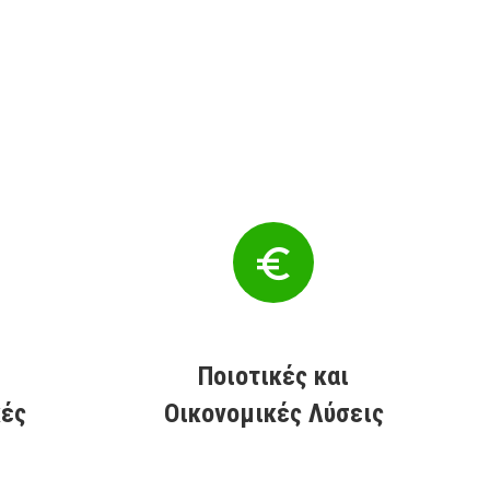
Ποιοτικές και
κές
Οικονομικές Λύσεις