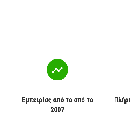
Εμπειρίας από το από το
Πλήρ
2007