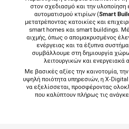
στον σχεδιασμό και την υλοποίηση
αυτοματισμού κτιρίων (
Smart Buil
μετατρέποντας κατοικίες και επιχει
smart homes και smart buildings. 
αιχμής, όπως ο απομακρυσμένος έλεγ
ενέργειας και τα έξυπνα συστήμ
συμβάλλουμε στη δημιουργία χώρ
λειτουργικών και ενεργειακά 
Με βασικές αξίες την καινοτομία, την
υψηλή ποιότητα υπηρεσιών, η X-Digita
να εξελίσσεται, προσφέροντας ολοκ
που καλύπτουν πλήρως τις ανάγκε