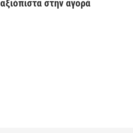
 αξιόπιστα στην αγορά