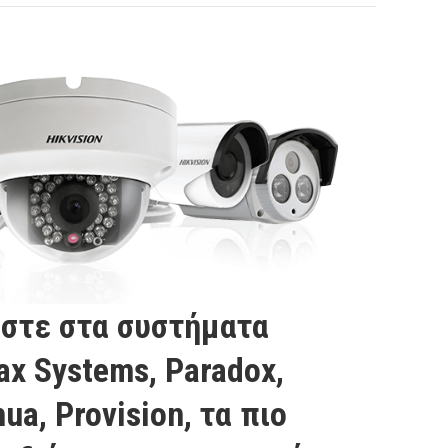
στε στα συστήματα
ax Systems, Paradox,
hua, Provision
, τα πιο