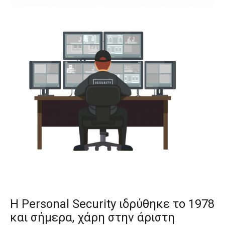
Η Personal Security ιδρύθηκε το 1978
και σήμερα, χάρη στην άριστη