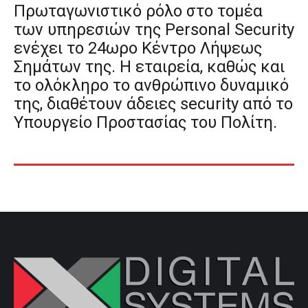
Πρωταγωνιστικό ρόλο στο τομέα
των υπηρεσιών της Personal Security
ενέχει το 24ωρο Κέντρο Λήψεως
Σημάτων της. Η εταιρεία, καθώς και
το ολόκληρο το ανθρώπινο δυναμικό
της, διαθέτουν άδειες security από το
Υπουργείο Προστασίας του Πολίτη.