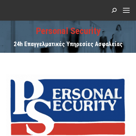
Search:
Personal Security
24h Επαγγελματικές Υπηρεσίες Ασφαλείας