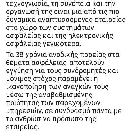
τεχνογνωσία, τη συνέπεια και την
οργάνωσή της είναι μια από τις πιο
δυναμικά αναπτυσσόμενες εταιρείες
στο χώρο των συστημάτων
ασφαλείας και της ηλεκτρονικής
ασφάλειας γενικότερα.
Τα 38 χρόνια ανοδικής πορείας στα
θέματα ασφάλειας, αποτελούν
εγγύηση για τους συνδρομητές και
μόνιμος στόχος παραμένει η
ικανοποίηση των αναγκών τους
μέσω της αναβαθμισμένης
ποιότητας των παρεχομένων
υπηρεσιών, σε συνδυασμό πάντα με
το ανθρώπινο πρόσωπο της
εταιρείας.